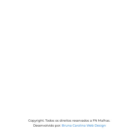
Copyright. Todos os direitos reservados a FN Malhas.
Desenvolvido por:
Bruna Carolina Web Design