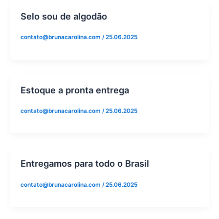
Selo sou de algodão
contato@brunacarolina.com
/
25.06.2025
Estoque a pronta entrega
contato@brunacarolina.com
/
25.06.2025
Entregamos para todo o Brasil
contato@brunacarolina.com
/
25.06.2025